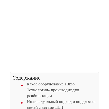
Содержание
Какое оборудование «Экзо
Технологии» производит для
реабилитации
Индивидуальный подход и поддержка
семей с детьми ДЦП