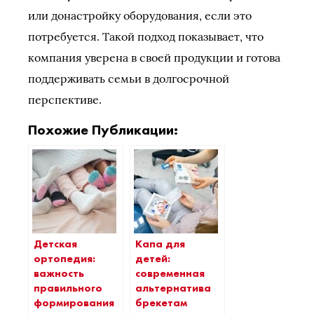
или донастройку оборудования, если это
потребуется. Такой подход показывает, что
компания уверена в своей продукции и готова
поддерживать семьи в долгосрочной
перспективе.
Похожие Публикации:
Детская
Капа для
ортопедия:
детей:
важность
современная
правильного
альтернатива
формирования
брекетам