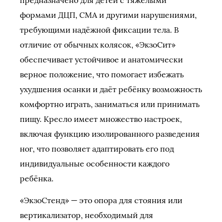
предназначено для детей с тяжёлыми
формами ДЦП, СМА и другими нарушениями,
требующими надёжной фиксации тела. В
отличие от обычных колясок, «ЭкзоСит»
обеспечивает устойчивое и анатомически
верное положение, что помогает избежать
ухудшения осанки и даёт ребёнку возможность
комфортно играть, заниматься или принимать
пищу. Кресло имеет множество настроек,
включая функцию изолированного разведения
ног, что позволяет адаптировать его под
индивидуальные особенности каждого
ребёнка.
«ЭкзоСтенд» — это опора для стояния или
вертикализатор, необходимый для