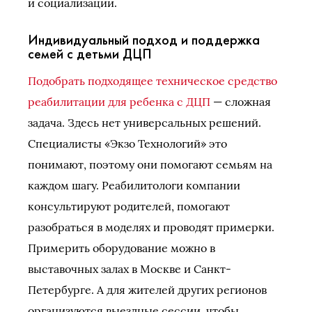
и социализации.
Индивидуальный подход и поддержка
семей с детьми ДЦП
Подобрать подходящее техническое средство
реабилитации для ребенка с ДЦП
— сложная
задача. Здесь нет универсальных решений.
Специалисты «Экзо Технологий» это
понимают, поэтому они помогают семьям на
каждом шагу. Реабилитологи компании
консультируют родителей, помогают
разобраться в моделях и проводят примерки.
Примерить оборудование можно в
выставочных залах в Москве и Санкт-
Петербурге. А для жителей других регионов
организуются выездные сессии, чтобы