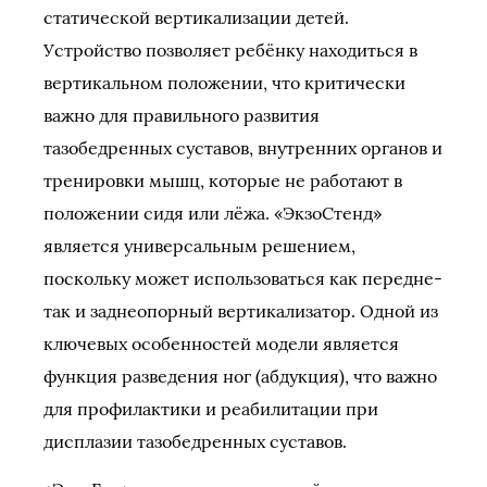
статической вертикализации детей.
Устройство позволяет ребёнку находиться в
вертикальном положении, что критически
важно для правильного развития
тазобедренных суставов, внутренних органов и
тренировки мышц, которые не работают в
положении сидя или лёжа. «ЭкзоСтенд»
является универсальным решением,
поскольку может использоваться как передне-
так и заднеопорный вертикализатор. Одной из
ключевых особенностей модели является
функция разведения ног (абдукция), что важно
для профилактики и реабилитации при
дисплазии тазобедренных суставов.