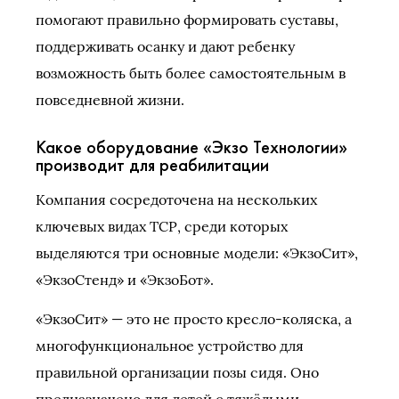
помогают правильно формировать суставы,
поддерживать осанку и дают ребенку
возможность быть более самостоятельным в
повседневной жизни.
Какое оборудование «Экзо Технологии»
производит для реабилитации
Компания сосредоточена на нескольких
ключевых видах ТСР, среди которых
выделяются три основные модели: «ЭкзоСит»,
«ЭкзоСтенд» и «ЭкзоБот».
«ЭкзоСит» — это не просто кресло-коляска, а
многофункциональное устройство для
правильной организации позы сидя. Оно