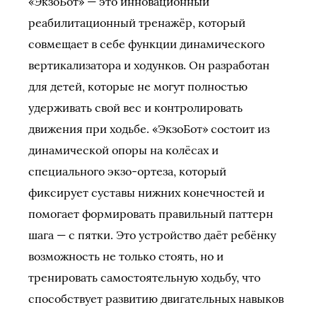
«ЭкзоБот» — это инновационный
реабилитационный тренажёр, который
совмещает в себе функции динамического
вертикализатора и ходунков. Он разработан
для детей, которые не могут полностью
удерживать свой вес и контролировать
движения при ходьбе. «ЭкзоБот» состоит из
динамической опоры на колёсах и
специального экзо-ортеза, который
фиксирует суставы нижних конечностей и
помогает формировать правильный паттерн
шага — с пятки. Это устройство даёт ребёнку
возможность не только стоять, но и
тренировать самостоятельную ходьбу, что
способствует развитию двигательных навыков