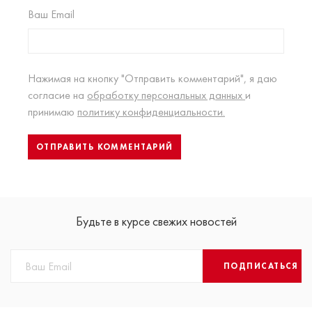
Ваш Email
Нажимая на кнопку "Отправить комментарий", я даю
согласие на
обработку персональных данных
и
принимаю
политику конфиденциальности.
Будьте в курсе свежих новостей
ПОДПИСАТЬСЯ