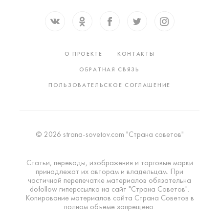
О ПРОЕКТЕ
КОНТАКТЫ
ОБРАТНАЯ СВЯЗЬ
ПОЛЬЗОВАТЕЛЬСКОЕ СОГЛАШЕНИЕ
© 2026 strana-sovetov.com "Страна советов"
Статьи, переводы, изображения и торговые марки
принадлежат их авторам и владельцам. При
частичной перепечатке материалов обязательна
dofollow гиперссылка на сайт "Страна Советов".
Копирование материалов сайта Страна Советов в
полном объеме запрещено.