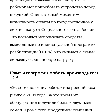
ребенок мог попробовать устройство перед
покупкой. Очень важный момент —
возможность оплаты по государственному
сертификату от Социального фонда России.
Это позволяет использовать средства,
выделенные по индивидуальной программе
реабилитации (ИПРА), что снимает с семьи
серьезную финансовую нагрузку.
Опыт и география работы производителя
ТСР
«Экзо Технологии» работает на российском
рынке с 2009 года. За это время их
оборудование получили больше двух тысяч
семей. Кроме того, продукцией компании