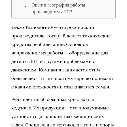
Опыт и география работы
производителя ТСР
«Экзо Технологии» — это российский
производитель, который делает технические
средства реабилитации. Основное
направление их работы — оборудование для
детей с ДЦП и другими проблемами с
движением. Компания занимается этим
больше десяти лет, поэтому хорошо понимает,
с какими сложностями сталкиваются семьи.
Речь идет не об обычных креслах или
ходунках. Их продукция — это продуманные
устройства для конкретных медицинских
задач. Специальные вертикализаторы и опоры