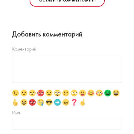
ОСТАВИТЬ КОММЕНТАРИЙ
Добавить комментарий
Коментарий
Имя