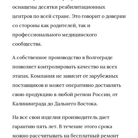
оснащены десятки реабилитационных
центров по всей стране. Это говорит о доверии
со стороны как родителей, так и
профессионального медицинского
сообщества.
А собственное производство в Волгограде
позволяет контролировать качество на всех
этапах. Компания не зависит от зарубежных
поставщиков и может оперативно доставлять
свою продукцию в любой регион России, от
Калининграда до Дальнего Востока.
На все свои изделия производитель дает
гарантию пять лет. В течение этого срока
можно рассчитывать на бесплатный ремонт