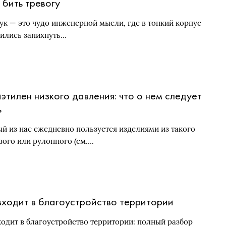
 бить тревогу
ук — это чудо инженерной мысли, где в тонкий корпус
ились запихнуть…
этилен низкого давления: что о нем следует
ь
й из нас ежедневно пользуется изделиями из такого
вого или рулонного (см….
входит в благоустройство территории
ходит в благоустройство территории: полный разбор