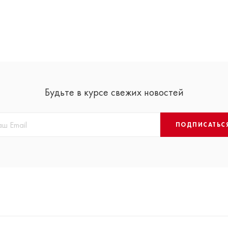
Будьте в курсе свежих новостей
ПОДПИСАТЬС