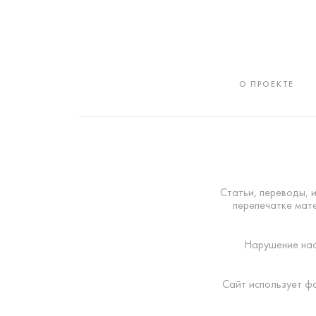
О ПРОЕКТЕ
Статьи, переводы, 
перепечатке мате
Нарушение нас
Сайт использует ф