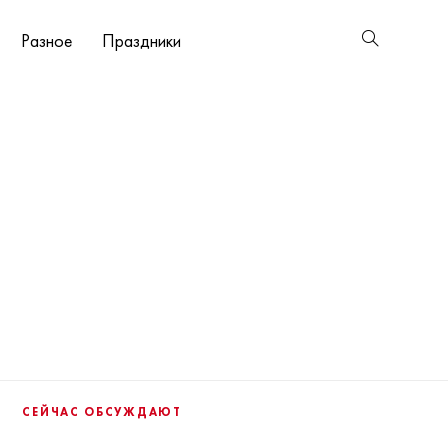
Разное
Праздники
СЕЙЧАС ОБСУЖДАЮТ