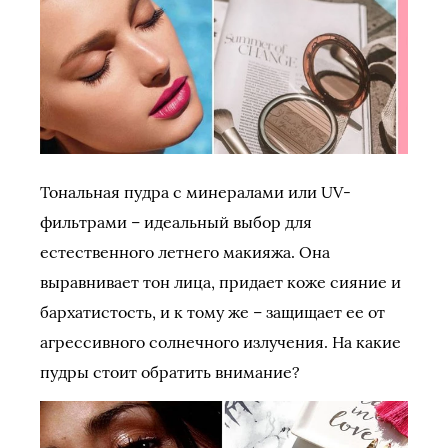
Тональная пудра с минералами или UV-
фильтрами – идеальный выбор для
естественного летнего макияжа. Она
выравнивает тон лица, придает коже сияние и
бархатистость, и к тому же – защищает ее от
агрессивного солнечного излучения. На какие
пудры стоит обратить внимание?