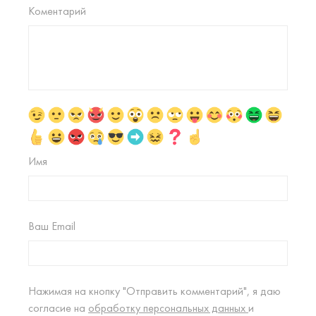
Коментарий
Имя
Ваш Email
Нажимая на кнопку "Отправить комментарий", я даю
согласие на
обработку персональных данных
и