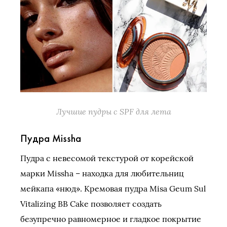
Лучшие пудры с SPF для лета
Пудра Missha
Пудра с невесомой текстурой от корейской
марки Missha – находка для любительниц
мейкапа «нюд». Кремовая пудра Misa Geum Sul
Vitalizing BB Cake позволяет создать
безупречно равномерное и гладкое покрытие