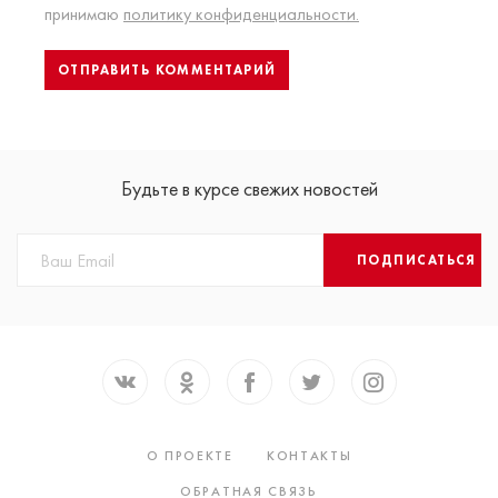
принимаю
политику конфиденциальности.
Будьте в курсе свежих новостей
ПОДПИСАТЬСЯ
О ПРОЕКТЕ
КОНТАКТЫ
ОБРАТНАЯ СВЯЗЬ