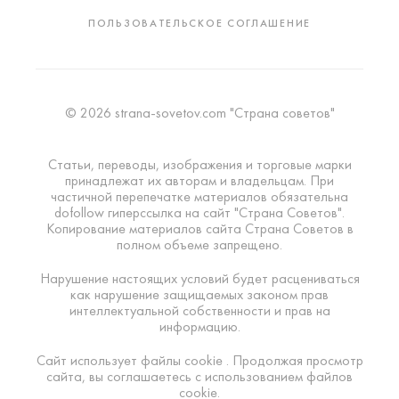
ПОЛЬЗОВАТЕЛЬСКОЕ СОГЛАШЕНИЕ
© 2026 strana-sovetov.com "Страна советов"
Статьи, переводы, изображения и торговые марки
принадлежат их авторам и владельцам. При
частичной перепечатке материалов обязательна
dofollow гиперссылка на сайт "Страна Советов".
Копирование материалов сайта Страна Советов в
полном объеме запрещено.
Нарушение настоящих условий будет расцениваться
как нарушение защищаемых законом прав
интеллектуальной собственности и прав на
информацию.
Сайт использует файлы cookie . Продолжая просмотр
сайта, вы соглашаетесь с использованием файлов
cookie.