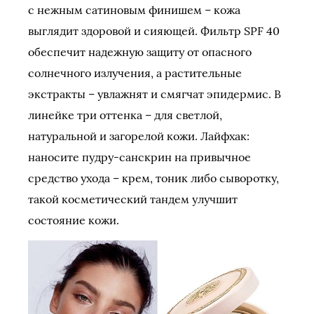
с нежным сатиновым финишем – кожа
выглядит здоровой и сияющей. Фильтр SPF 40
обеспечит надежную защиту от опасного
солнечного излучения, а растительные
экстракты – увлажнят и смягчат эпидермис. В
линейке три оттенка – для светлой,
натуральной и загорелой кожи. Лайфхак:
наносите пудру-санскрин на привычное
средство ухода – крем, тоник либо сыворотку,
такой косметический тандем улучшит
состояние кожи.